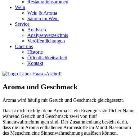
Restaurationsaromen
Wein
Wein & Aroma
Säuren im Wein
Service
Analysen
Analysenverzeichnis
Veröffentlichungen
Über uns
Historie
Öffentlichkeitsarbeit
Kontakt
Aroma und Geschmack
Aroma wird häufig mit Geruch und Geschmack gleichgesetzt.
Das ist nicht richtig: denn Aroma ist ein Erzeugnis stofflicher Natur,
während Geruch und Geschmack zwei von fünf
Sinnenwahrnehmungen sind. Der Zusammenhang besteht darin,
dass die im Aroma enthaltenen Aromastoffe im Mund-Nasenraum
des Menschen eine Sinnenwahrnehmung auslösen können.