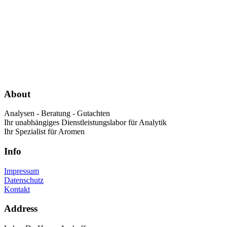
About
Analysen - Beratung - Gutachten
Ihr unabhängiges Dienstleistungslabor für Analytik
Ihr Spezialist für Aromen
Info
Impressum
Datenschutz
Kontakt
Address