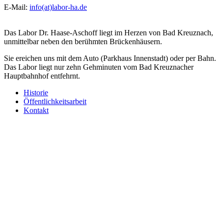
E-Mail:
info(at)labor-ha.de
Das Labor Dr. Haase-Aschoff liegt im Herzen von Bad Kreuznach,
unmittelbar neben den berühmten Brückenhäusern.
Sie ereichen uns mit dem Auto (Parkhaus
Innenstadt
) oder per Bahn.
Das Labor liegt nur zehn Gehminuten vom Bad Kreuznacher
Hauptbahnhof entfehrnt.
Historie
Öffentlichkeitsarbeit
Kontakt